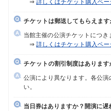
⇒
詳しくはチケット購入ペー
チケットは郵送してもらえます
当館主催の公演チケットにつき
⇒
詳しくはチケット購入ペー
チケットの割引制度はあります
公演により異なります。各公演
い。
当日券はありますか？開演に遅