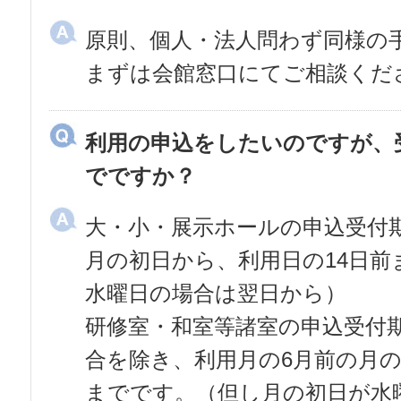
原則、個人・法人問わず同様の
まずは会館窓口にてご相談くだ
利用の申込をしたいのですが、
でですか？
大・小・展示ホールの申込受付期
月の初日から、利用日の14日
水曜日の場合は翌日から）
研修室・和室等諸室の申込受付
合を除き、利用月の6月前の月
までです。（但し月の初日が水