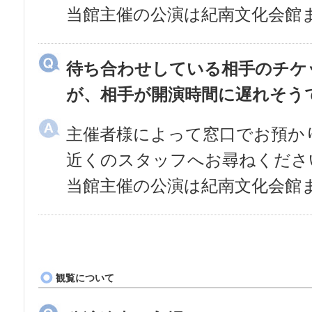
当館主催の公演は紀南文化会館
待ち合わせしている相手のチケ
が、相手が開演時間に遅れそう
主催者様によって窓口でお預か
近くのスタッフへお尋ねくださ
当館主催の公演は紀南文化会館
観覧について