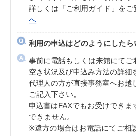
詳しくは「ご利用ガイド」をご
へ
利用の申込はどのようにしたら
事前に電話もしくは来館にてご
空き状況及び申込み方法の詳細
代理人の方が直接事務室へお越
ご記入下さい。
申込書はFAXでもお受けでき
できません。
※遠方の場合はお電話にてご相