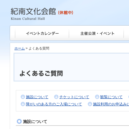
紀南文化会館
ホーム
> よくある質問
施設について
チケットについて
観覧について
障がいのある方のご入場について
施設利用のお申込み
施設について