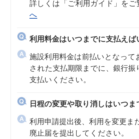
詳しくは「ご利用ガイド」をご
へ
利用料金はいつまでに支払えば
施設利用料金は前払いとなって
された支払期限までに、銀行振
支払いください。
日程の変更や取り消しはいつま
利用申請提出後、利用を変更ま
廃止届を提出してください。