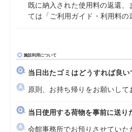
既に納入された使用料の返還、
ては「ご利用ガイド・利用料の
施設利用について
当日出たゴミはどうすれば良い
原則、お持ち帰りをお願いして
当日使用する荷物を事前に送り
会館事務所でお預りさせていた