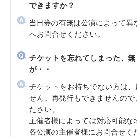
できますか？
当日券の有無は公演によって異
へお問合せください。
チケットを忘れてしまった、無
が・・
チケットをお持ちでない方は、
せん。再発行もできませんので
ださい。
主催者様によっては対応可能な
各公演の主催者様にお問合せく