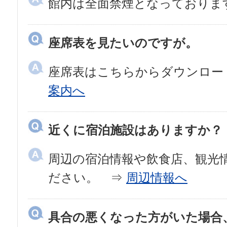
館内は全面禁煙となっておりま
座席表を見たいのですが。
座席表はこちらからダウンロー
案内へ
近くに宿泊施設はありますか？
周辺の宿泊情報や飲食店、観光
ださい。 ⇒
周辺情報へ
具合の悪くなった方がいた場合