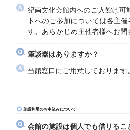
紀南文化会館内へのご入館は可
トへのご参加については各主催
す。あらかじめ主催者様へお問
筆談器はありますか？
当館窓口にご用意しております
施設利用のお申込みについて
会館の施設は個人でも借りるこ