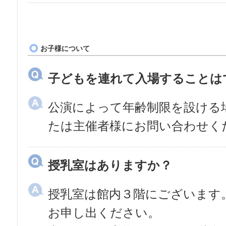
お子様について
子どもを連れて入場することは
公演によって年齢制限を設ける
たは主催者様にお問い合わせく
授乳室はありますか？
授乳室は館内３階にございます
お申し出ください。