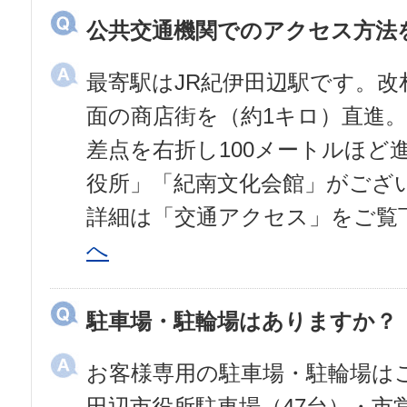
公共交通機関でのアクセス方法
最寄駅はJR紀伊田辺駅です。
面の商店街を（約1キロ）直進。
差点を右折し100メートルほど
役所」「紀南文化会館」がござ
詳細は「交通アクセス」をご覧
へ
駐車場・駐輪場はありますか？
お客様専用の駐車場・駐輪場は