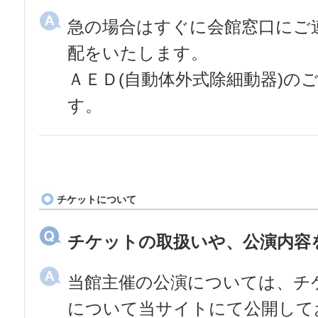
急の場合はすぐに会館窓口にご
配をいたします。
ＡＥＤ(自動体外式除細動器)の
す。
チケットについて
チケットの取扱いや、公演内容
当館主催の公演については、チ
について当サイトにて公開して