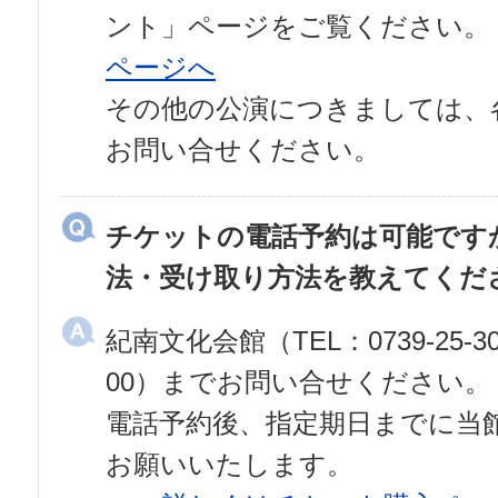
ント」ページをご覧ください。
ページへ
その他の公演につきましては、
お問い合せください。
チケットの電話予約は可能です
法・受け取り方法を教えてくだ
紀南文化会館（TEL：0739-25-
00）までお問い合せください。
電話予約後、指定期日までに当
お願いいたします。