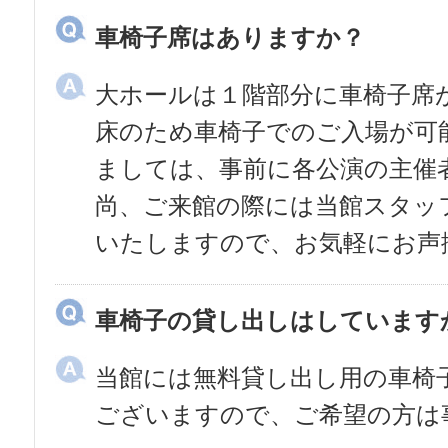
車椅子席はありますか？
大ホールは１階部分に車椅子席
床のため車椅子でのご入場が可
ましては、事前に各公演の主催
尚、ご来館の際には当館スタッ
いたしますので、お気軽にお声
車椅子の貸し出しはしています
当館には無料貸し出し用の車椅
ございますので、ご希望の方は