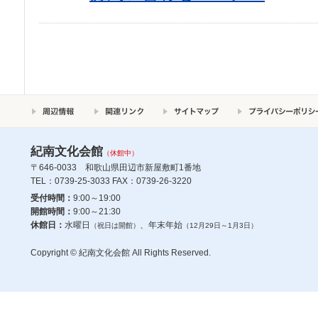
紀南文化会館
（休館中）
〒646-0033 和歌山県田辺市新屋敷町1番地
TEL：0739-25-3033 FAX：0739-26-3220
受付時間：
9:00～19:00
開館時間：
9:00～21:30
休館日：
水曜日
、年末年始
（祝日は開館）
（12月29日～1月3日）
Copyright © 紀南文化会館 All Rights Reserved.