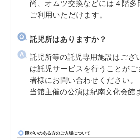
尚、オムツ交換などには４階多
ご利用いただけます。
託児所はありますか？
託児所等の託児専用施設はござ
は託児サービスを行うことがご
者様にお問い合わせください。
当館主催の公演は紀南文化会館
障がいのある方のご入場について