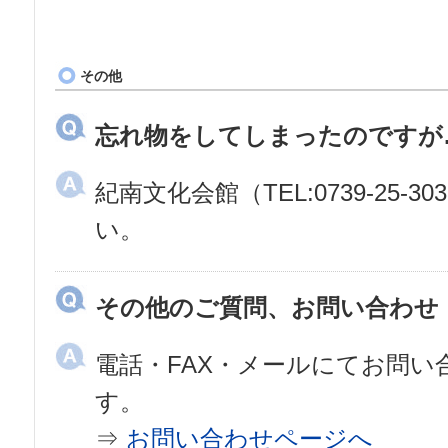
その他
忘れ物をしてしまったのですが
紀南文化会館（TEL:0739-25
い。
その他のご質問、お問い合わせ
電話・FAX・メールにてお問
す。
⇒
お問い合わせページへ