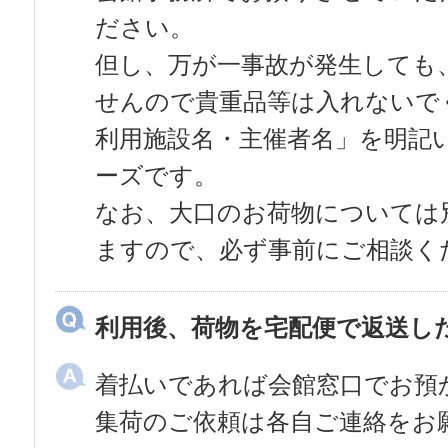
ださい。
但し、万が一事故が発生しても
せんので貴重品等は入れないで
利用施設名・主催者名」を明記
ーズです。
なお、大口のお荷物については
ますので、必ず事前にご相談く
利用後、荷物を宅配便で返送し
着払いであれば会館窓口でお預
集荷のご依頼は各自ご連絡をお