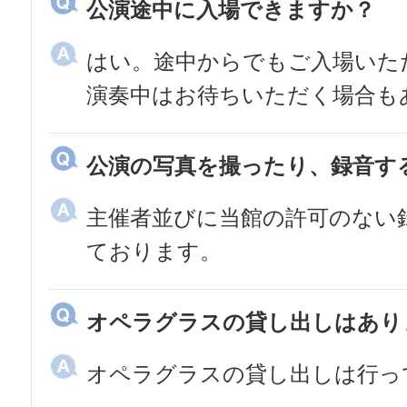
公演途中に入場できますか？
はい。途中からでもご入場いた
演奏中はお待ちいただく場合も
公演の写真を撮ったり、録音す
主催者並びに当館の許可のない
ております。
オペラグラスの貸し出しはあり
オペラグラスの貸し出しは行っ