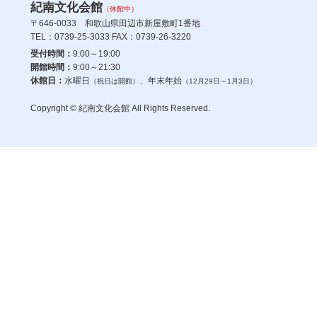
紀南文化会館
（休館中）
〒646-0033 和歌山県田辺市新屋敷町1番地
TEL：0739-25-3033 FAX：0739-26-3220
受付時間：
9:00～19:00
開館時間：
9:00～21:30
休館日：
水曜日
、年末年始
（祝日は開館）
（12月29日～1月3日）
Copyright © 紀南文化会館 All Rights Reserved.