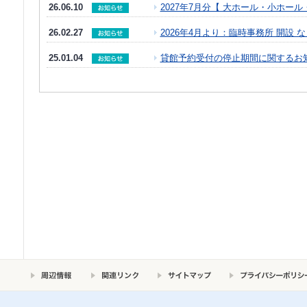
26.06.10
2027年7月分【 大ホール・小ホー
26.02.27
2026年4月より：臨時事務所 開設
25.01.04
貸館予約受付の停止期間に関するお