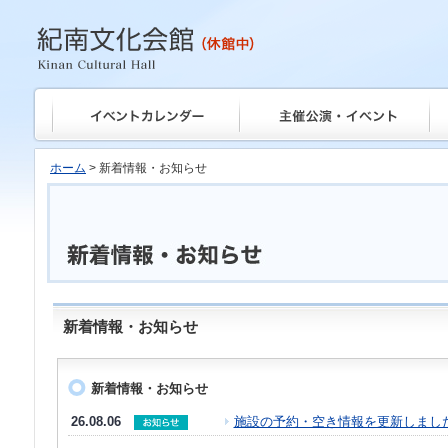
紀南文化会館
ホーム
> 新着情報・お知らせ
新着情報・お知らせ
新着情報・お知らせ
26.08.06
施設の予約・空き情報を更新しまし