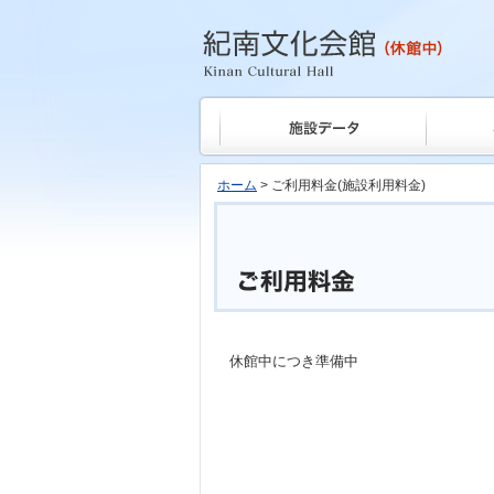
紀南文化会館
ホーム
> ご利用料金(施設利用料金)
休館中につき準備中